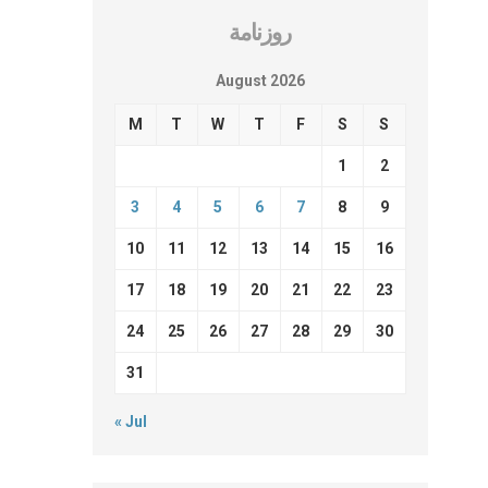
روزنامة
August 2026
M
T
W
T
F
S
S
1
2
3
4
5
6
7
8
9
10
11
12
13
14
15
16
17
18
19
20
21
22
23
24
25
26
27
28
29
30
31
« Jul