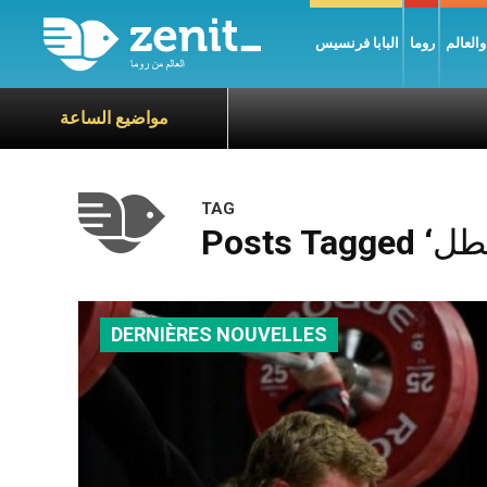
العالم
روما
البابا فرنسيس
مواضيع الساعة
TAG
DERNIÈRES NOUVELLES