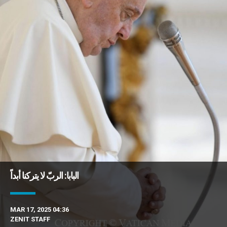
البابا: الربّ لا يتركنا أبداً
MAR 17, 2025 04:36
ZENIT STAFF