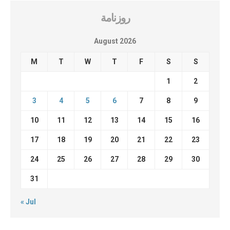
روزنامة
August 2026
M
T
W
T
F
S
S
1
2
3
4
5
6
7
8
9
10
11
12
13
14
15
16
17
18
19
20
21
22
23
24
25
26
27
28
29
30
31
« Jul