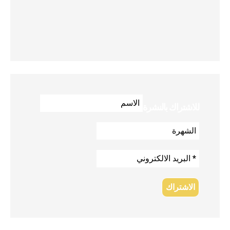
للاشتراك بالنشرة