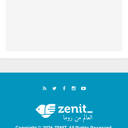
Copyright © 2026 ZENIT. All Rights Reserved.