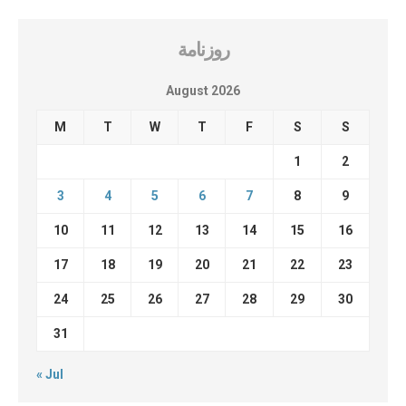
روزنامة
August 2026
M
T
W
T
F
S
S
1
2
3
4
5
6
7
8
9
10
11
12
13
14
15
16
17
18
19
20
21
22
23
24
25
26
27
28
29
30
31
« Jul