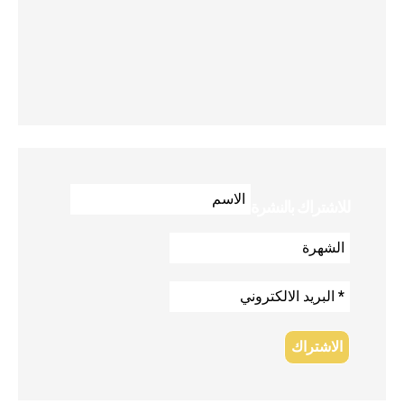
للاشتراك بالنشرة