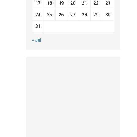
17
18
19
20
21
22
23
24
25
26
27
28
29
30
31
« Jul