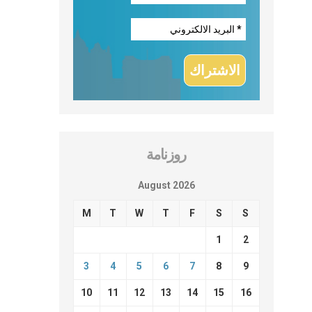
روزنامة
August 2026
M
T
W
T
F
S
S
1
2
3
4
5
6
7
8
9
10
11
12
13
14
15
16