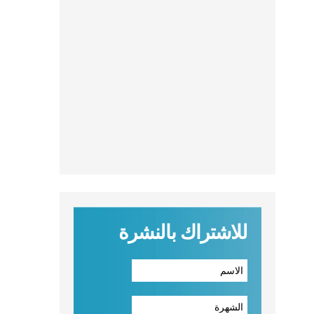
للاشتراك بالنشرة