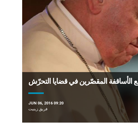
لع الأساقفة المقصّرين في قضايا التحرّش
JUN 06, 2016 09:20
فريق زينيت