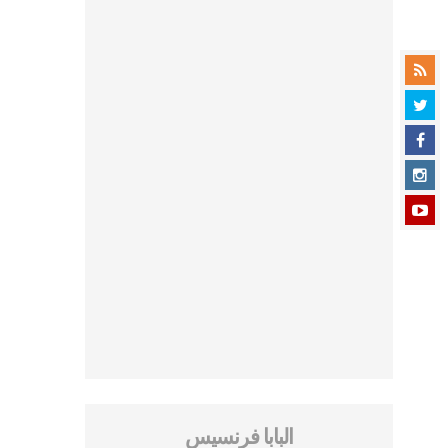
البابا فرنسيس