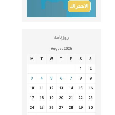
روزنامة
August 2026
M
T
W
T
F
S
S
1
2
3
4
5
6
7
8
9
10
11
12
13
14
15
16
17
18
19
20
21
22
23
24
25
26
27
28
29
30