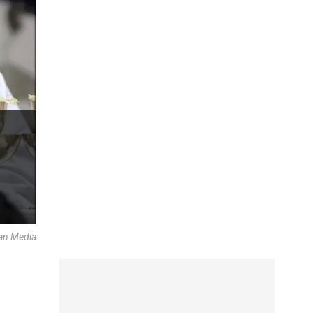
can Media