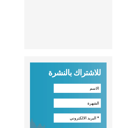
للاشتراك بالنشرة