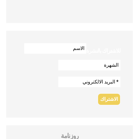
للاشتراك بالنشرة
روزنامة