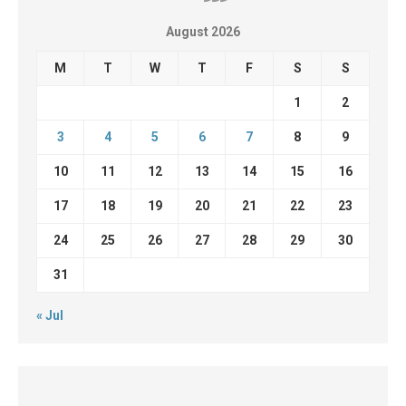
August 2026
M
T
W
T
F
S
S
1
2
3
4
5
6
7
8
9
10
11
12
13
14
15
16
17
18
19
20
21
22
23
24
25
26
27
28
29
30
31
« Jul