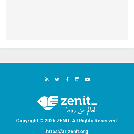
Copyright © 2026 ZENIT. All Rights Reserved.
https://ar.zenit.org