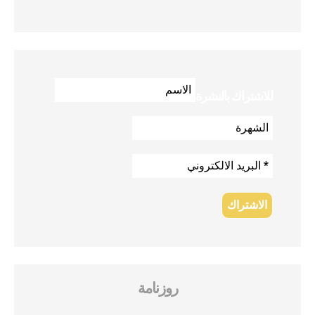
للاشتراك بالنشرة
روزنامة