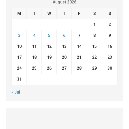
August 2026
M
T
W
T
F
S
S
1
2
3
4
5
6
7
8
9
10
11
12
13
14
15
16
17
18
19
20
21
22
23
24
25
26
27
28
29
30
31
« Jul