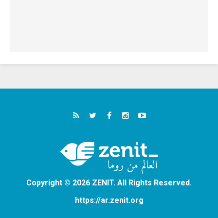
Copyright © 2026 ZENIT. All Rights Reserved.
https://ar.zenit.org