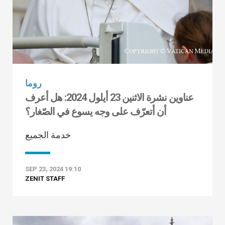
روما
عناوين نشرة الاثنين 23 أيلول 2024: هل أعرف
أن أتعرّف على وجه يسوع في الصّغار؟
خدمة الجميع
SEP 23, 2024 19:10
ZENIT STAFF