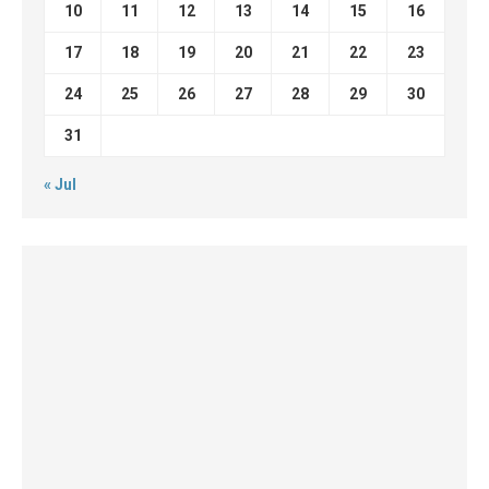
10
11
12
13
14
15
16
17
18
19
20
21
22
23
24
25
26
27
28
29
30
31
« Jul