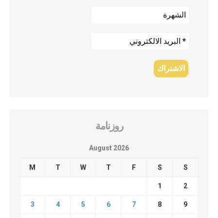
روزنامة
August 2026
M
T
W
T
F
S
S
1
2
3
4
5
6
7
8
9