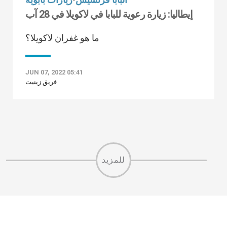
إيطاليا: زيارة رعوية للبابا في لاكويلا في 28 آب
ما هو غفران لاكويلا؟
JUN 07, 2022 05:41
فريق زينيت
للمزيد