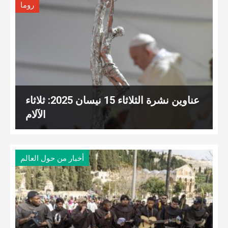
روما
عناوين نشرة الثلاثاء 15 نيسان 2025: ثلاثاء
الآلام
أخبار من حول العالم