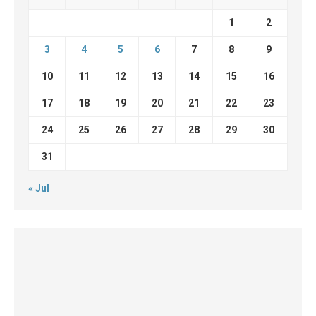
1
2
3
4
5
6
7
8
9
10
11
12
13
14
15
16
17
18
19
20
21
22
23
24
25
26
27
28
29
30
31
« Jul