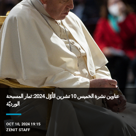
عناوين نشرة الخميس 10 تشرين الأوّل 2024: ثمار المسبحة
الورديّة
OCT 10, 2024 19:15
ZENIT STAFF