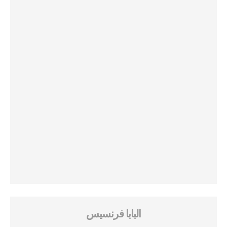
البابا فرنسيس