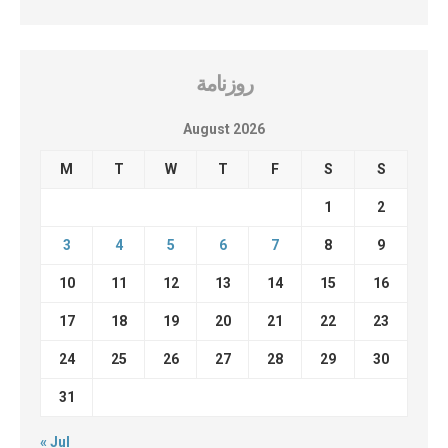
روزنامة
August 2026
M
T
W
T
F
S
S
1
2
3
4
5
6
7
8
9
10
11
12
13
14
15
16
17
18
19
20
21
22
23
24
25
26
27
28
29
30
31
« Jul