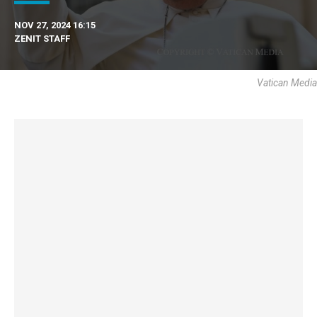
NOV 27, 2024 16:15
ZENIT STAFF
Vatican Media