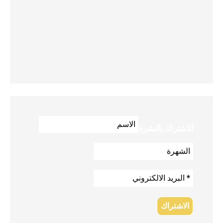
للاشتراك بالنشرة