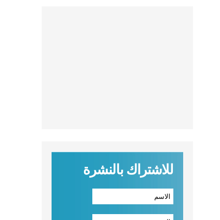
للاشتراك بالنشرة