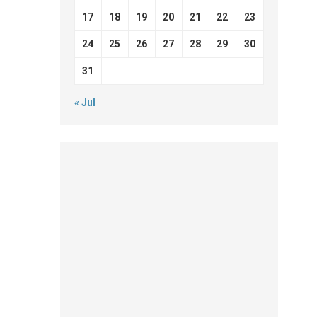
17
18
19
20
21
22
23
24
25
26
27
28
29
30
31
« Jul