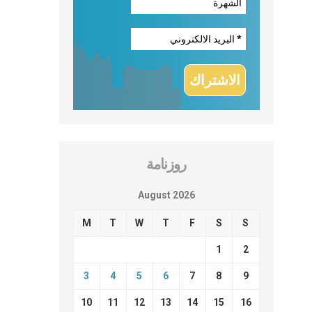
روزنامة
August 2026
M
T
W
T
F
S
S
1
2
3
4
5
6
7
8
9
10
11
12
13
14
15
16