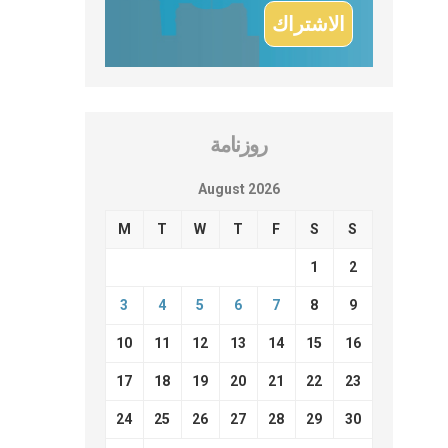
روزنامة
August 2026
M
T
W
T
F
S
S
1
2
3
4
5
6
7
8
9
10
11
12
13
14
15
16
17
18
19
20
21
22
23
24
25
26
27
28
29
30