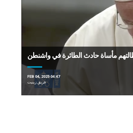
 طالتهم مأساة حادث الطائرة في واشنطن
FEB 04, 2025 04:47
فريق زينيت