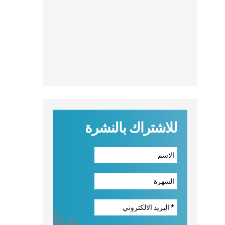
للاشتراك بالنشرة