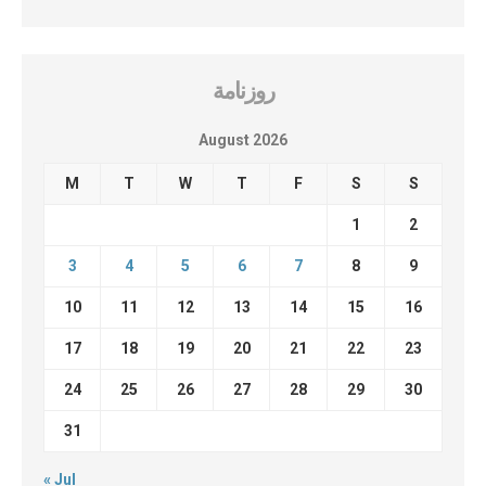
روزنامة
August 2026
M
T
W
T
F
S
S
1
2
3
4
5
6
7
8
9
10
11
12
13
14
15
16
17
18
19
20
21
22
23
24
25
26
27
28
29
30
31
« Jul