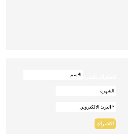
للاشتراك بالنشرة