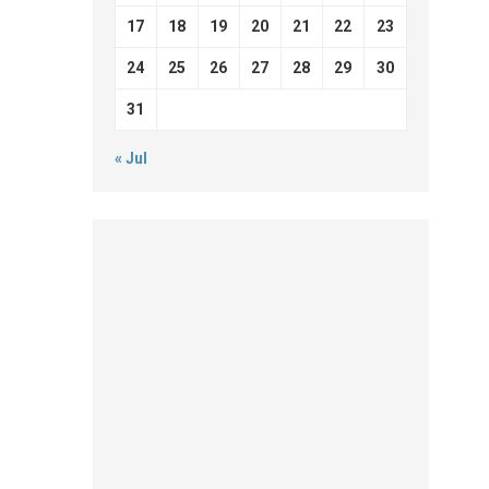
17
18
19
20
21
22
23
24
25
26
27
28
29
30
31
« Jul