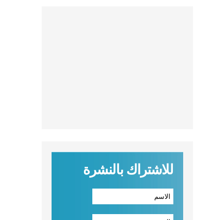
للاشتراك بالنشرة