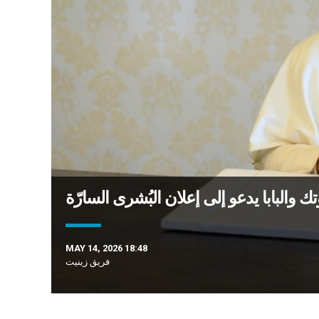
والبابا يدعو إلى إعلان البُشرى السارّة
MAY 14, 2026 18:48
فريق زينيت