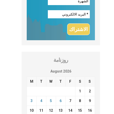
روزنامة
August 2026
M
T
W
T
F
S
S
1
2
3
4
5
6
7
8
9
10
11
12
13
14
15
16