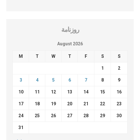
روزنامة
August 2026
M
T
W
T
F
S
S
1
2
3
4
5
6
7
8
9
10
11
12
13
14
15
16
17
18
19
20
21
22
23
24
25
26
27
28
29
30
31