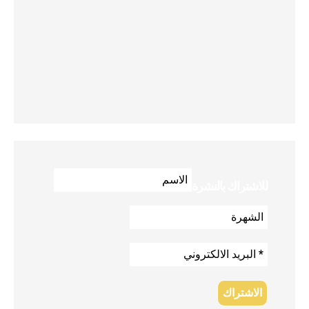
للاشتراك بالنشرة