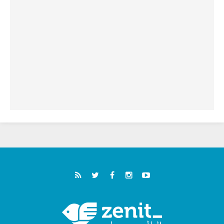
في لقاء الشباب الفرنسيسكاني