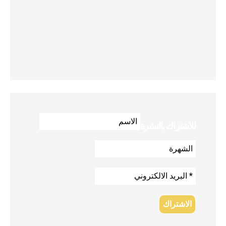
للاشتراك بالنشرة