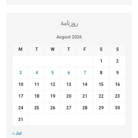
روزنامة
August 2026
M
T
W
T
F
S
S
1
2
3
4
5
6
7
8
9
10
11
12
13
14
15
16
17
18
19
20
21
22
23
24
25
26
27
28
29
30
31
« Jul