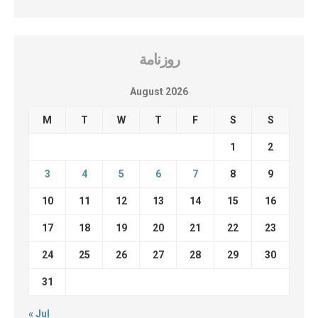
روزنامة
August 2026
M
T
W
T
F
S
S
1
2
3
4
5
6
7
8
9
10
11
12
13
14
15
16
17
18
19
20
21
22
23
24
25
26
27
28
29
30
31
« Jul