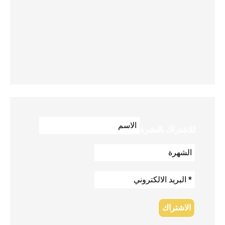
للاشتراك بالنشرة