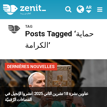
AR
TAG
Posts Tagged ‘حماية
الكرامة’
DERNIÈRES NOUVELLES
عناوين نشرة 18 تشرين الثاني 2025: انشروا الإنجيل في
الفضاءات الرّقميّة