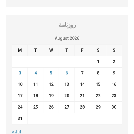
روزنامة
August 2026
M
T
W
T
F
S
S
1
2
3
4
5
6
7
8
9
10
11
12
13
14
15
16
17
18
19
20
21
22
23
24
25
26
27
28
29
30
31
« Jul