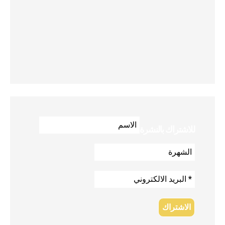
للاشتراك بالنشرة