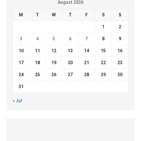
August 2026
M
T
W
T
F
S
S
1
2
3
4
5
6
7
8
9
10
11
12
13
14
15
16
17
18
19
20
21
22
23
24
25
26
27
28
29
30
31
« Jul