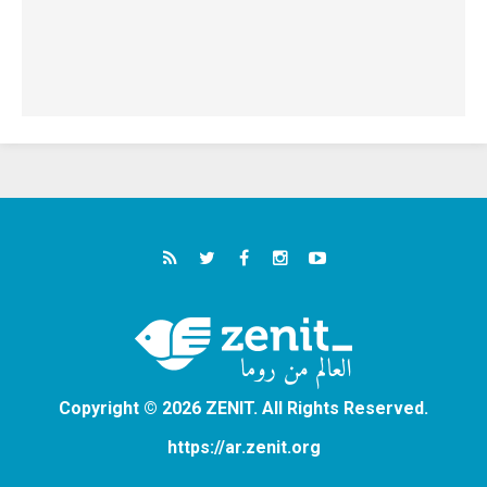
Copyright © 2026 ZENIT. All Rights Reserved.
https://ar.zenit.org