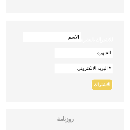
للاشتراك بالنشرة
روزنامة