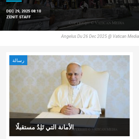
DEC 29, 2025 08:10
ZENIT STAFF
Angelus Du 26 Dec 2025 @ Vatican Media
رسالة
الأمانة التي تَلِدُ مستقبلًا