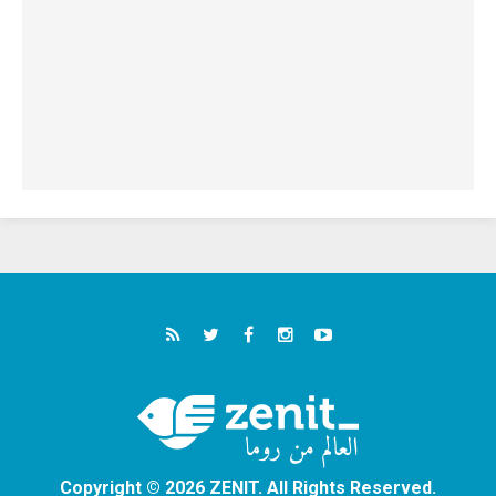
Copyright © 2026 ZENIT. All Rights Reserved.