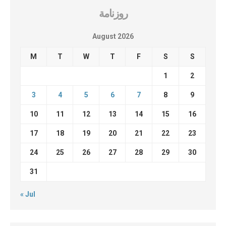
روزنامة
August 2026
M
T
W
T
F
S
S
1
2
3
4
5
6
7
8
9
10
11
12
13
14
15
16
17
18
19
20
21
22
23
24
25
26
27
28
29
30
31
« Jul