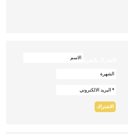
للاشتراك بالنشرة