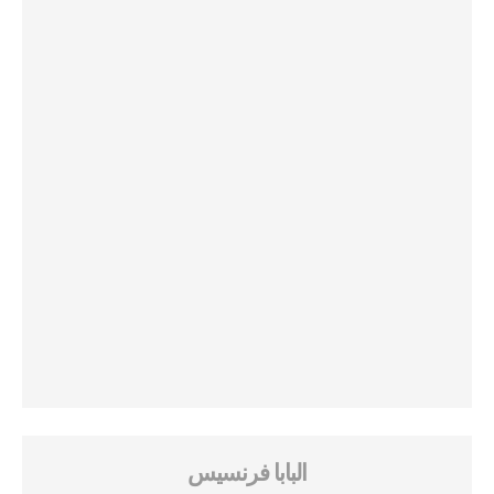
البابا فرنسيس