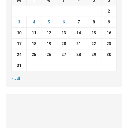
M
T
W
T
F
S
S
1
2
3
4
5
6
7
8
9
10
11
12
13
14
15
16
17
18
19
20
21
22
23
24
25
26
27
28
29
30
31
« Jul