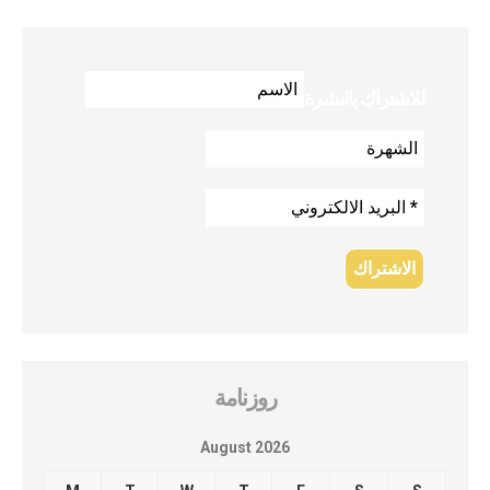
للاشتراك بالنشرة
روزنامة
August 2026