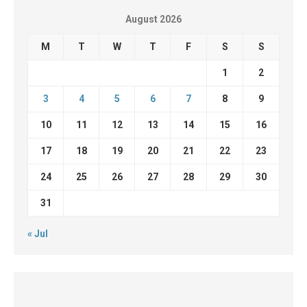
August 2026
M
T
W
T
F
S
S
1
2
3
4
5
6
7
8
9
10
11
12
13
14
15
16
17
18
19
20
21
22
23
24
25
26
27
28
29
30
31
« Jul