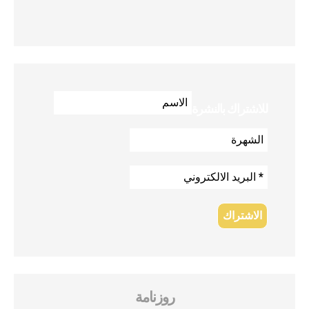
للاشتراك بالنشرة
روزنامة