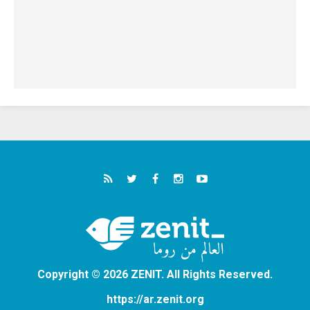
Copyright © 2026 ZENIT. All Rights Reserved.
https://ar.zenit.org