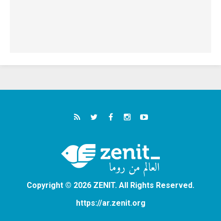
Copyright © 2026 ZENIT. All Rights Reserved.
https://ar.zenit.org