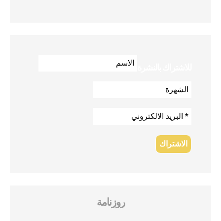
للاشتراك بالنشرة
روزنامة