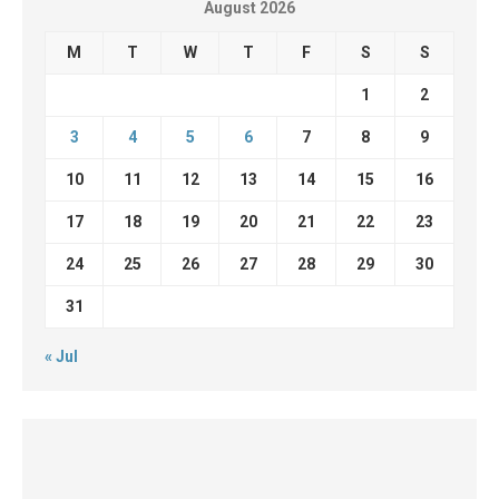
August 2026
M
T
W
T
F
S
S
1
2
3
4
5
6
7
8
9
10
11
12
13
14
15
16
17
18
19
20
21
22
23
24
25
26
27
28
29
30
31
« Jul