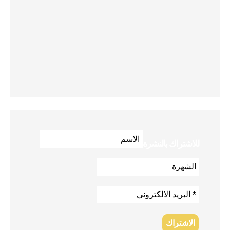
للاشتراك بالنشرة