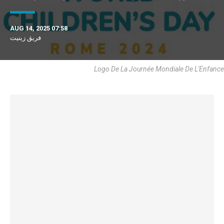
AUG 14, 2025 07:58
فريق زينيت
Logo De La Journée Mondiale De L'Enfance