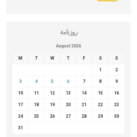
روزنامة
August 2026
M
T
W
T
F
S
S
1
2
3
4
5
6
7
8
9
10
11
12
13
14
15
16
17
18
19
20
21
22
23
24
25
26
27
28
29
30
31