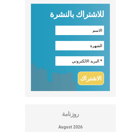
للاشتراك بالنشرة
روزنامة
August 2026