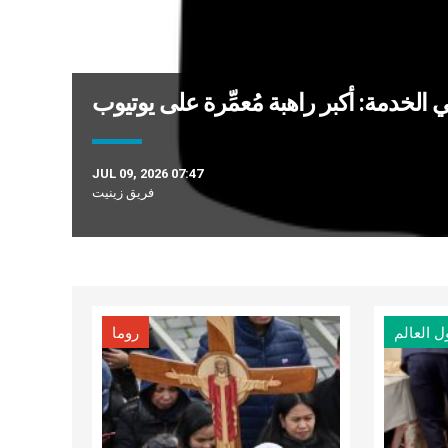
 الخدمة: أكبر راهبة مُعمِّرة على يوتيوب
JUL 09, 2026 07:47
فريق زينيت
ل العالم
روما