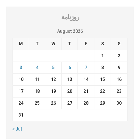
روزنامة
August 2026
M
T
W
T
F
S
S
1
2
3
4
5
6
7
8
9
10
11
12
13
14
15
16
17
18
19
20
21
22
23
24
25
26
27
28
29
30
31
« Jul