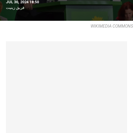
JUL 30, 2024 18:50
فريق زينيت
WIKIMEDIA COMMONS