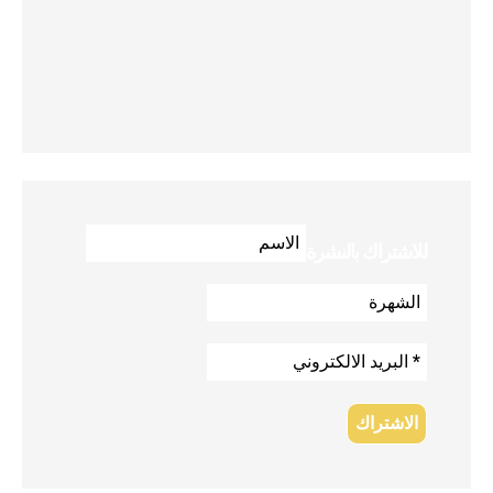
للاشتراك بالنشرة