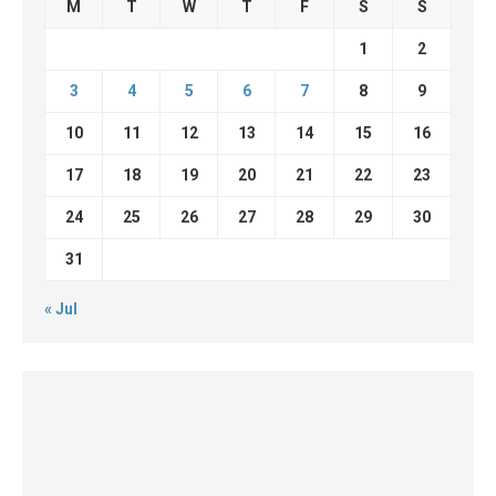
M
T
W
T
F
S
S
1
2
3
4
5
6
7
8
9
10
11
12
13
14
15
16
17
18
19
20
21
22
23
24
25
26
27
28
29
30
31
« Jul