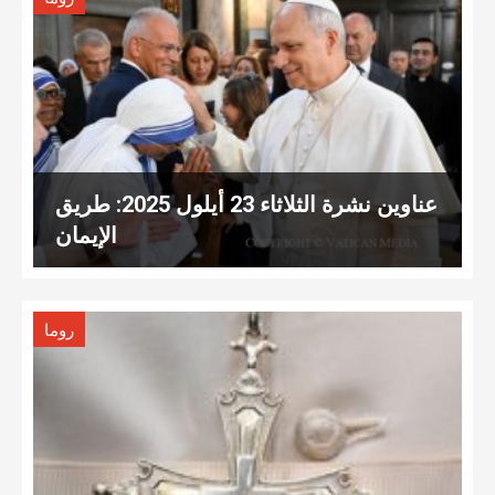
عناوين نشرة الثلاثاء 23 أيلول 2025: طريق
الإيمان
روما