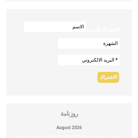
للاشتراك بالنشرة
روزنامة
August 2026