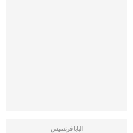
البابا فرنسيس