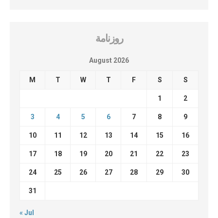
روزنامة
August 2026
M
T
W
T
F
S
S
1
2
3
4
5
6
7
8
9
10
11
12
13
14
15
16
17
18
19
20
21
22
23
24
25
26
27
28
29
30
31
« Jul