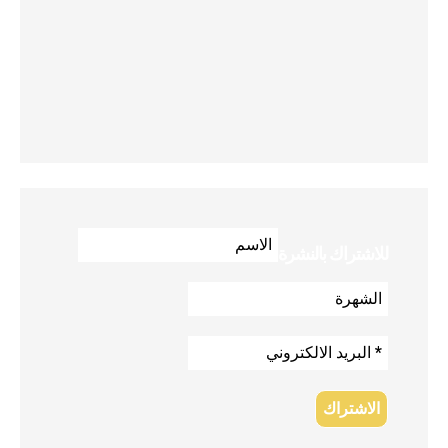
للاشتراك بالنشرة