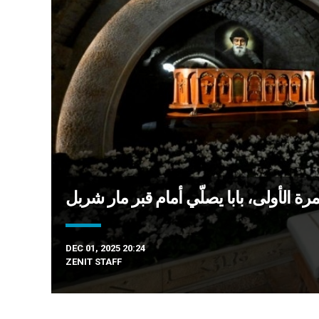
DEC 01, 2025 20:24
ZENIT STAFF