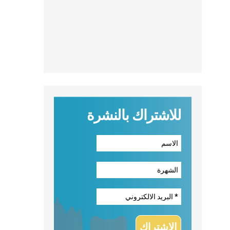
للاشتراك بالنشرة