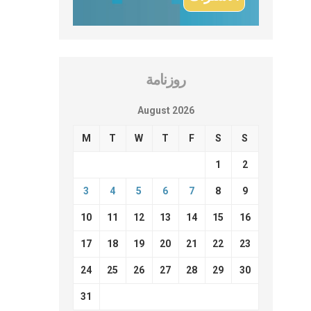
روزنامة
August 2026
M
T
W
T
F
S
S
1
2
3
4
5
6
7
8
9
10
11
12
13
14
15
16
17
18
19
20
21
22
23
24
25
26
27
28
29
30
31