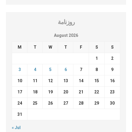
روزنامة
August 2026
M
T
W
T
F
S
S
1
2
3
4
5
6
7
8
9
10
11
12
13
14
15
16
17
18
19
20
21
22
23
24
25
26
27
28
29
30
31
« Jul