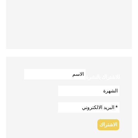
للاشتراك بالنشرة