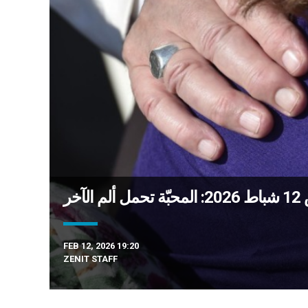
آخر
FEB 12, 2026 19:20
ZENIT STAFF