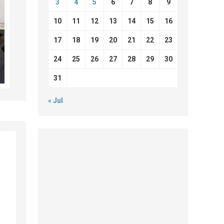
3
4
5
6
7
8
9
10
11
12
13
14
15
16
17
18
19
20
21
22
23
24
25
26
27
28
29
30
31
« Jul