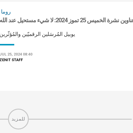
روما
وين نشرة الخميس 25 تموز 2024: لا شيء مستحيل عند الله
يوبيل المُرسَلين الرقميّين والمُؤثّرين
JUL 25, 2024 08:40
ZENIT STAFF
للمزيد