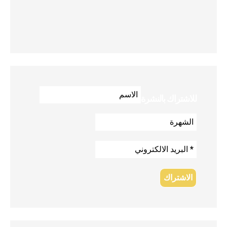
للاشتراك بالنشرة