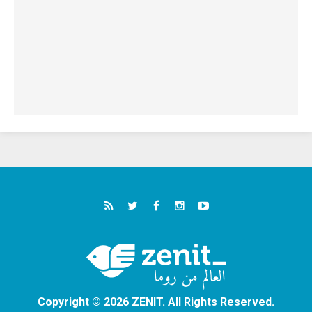
Copyright © 2026 ZENIT. All Rights Reserved.