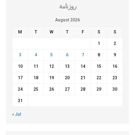
روزنامة
August 2026
M
T
W
T
F
S
S
1
2
3
4
5
6
7
8
9
10
11
12
13
14
15
16
17
18
19
20
21
22
23
24
25
26
27
28
29
30
31
« Jul