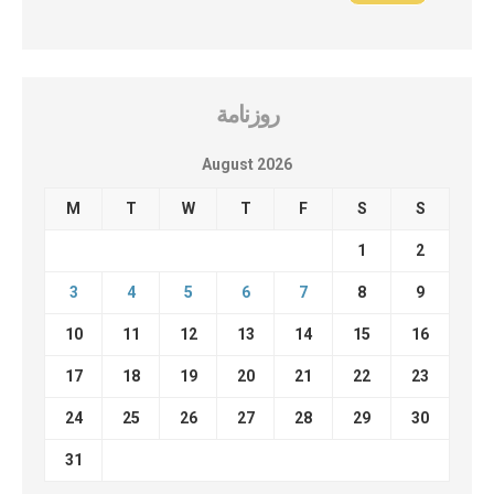
روزنامة
August 2026
M
T
W
T
F
S
S
1
2
3
4
5
6
7
8
9
10
11
12
13
14
15
16
17
18
19
20
21
22
23
24
25
26
27
28
29
30
31