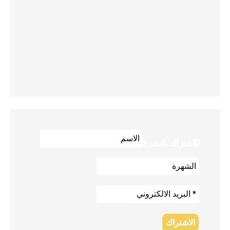
للاشتراك بالنشرة