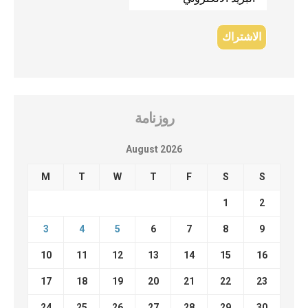
روزنامة
August 2026
M
T
W
T
F
S
S
1
2
3
4
5
6
7
8
9
10
11
12
13
14
15
16
17
18
19
20
21
22
23
24
25
26
27
28
29
30