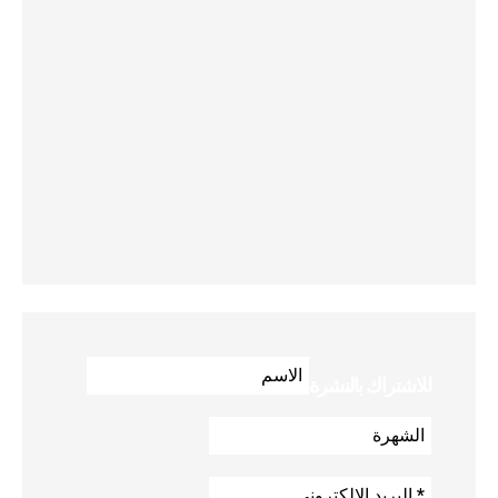
للاشتراك بالنشرة