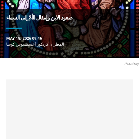
صعود الابن وإنتقال الأمّ إلى السماء
MAY 18, 2026 09:46
المطران كريكور أغسطينوس كوسا
Pixabay