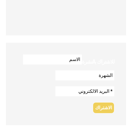
للاشتراك بالنشرة