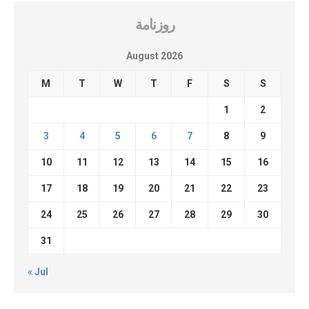
روزنامة
August 2026
M
T
W
T
F
S
S
1
2
3
4
5
6
7
8
9
10
11
12
13
14
15
16
17
18
19
20
21
22
23
24
25
26
27
28
29
30
31
« Jul