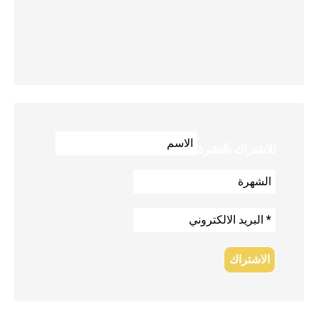
للاشتراك بالنشرة