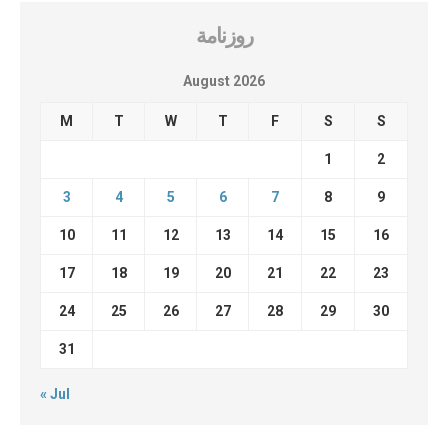
روزنامة
August 2026
M
T
W
T
F
S
S
1
2
3
4
5
6
7
8
9
10
11
12
13
14
15
16
17
18
19
20
21
22
23
24
25
26
27
28
29
30
31
« Jul