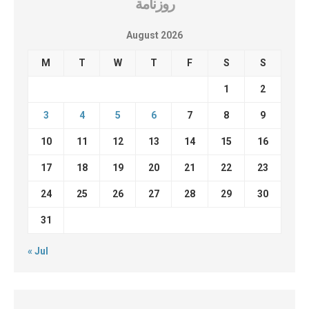
روزنامة
August 2026
M
T
W
T
F
S
S
1
2
3
4
5
6
7
8
9
10
11
12
13
14
15
16
17
18
19
20
21
22
23
24
25
26
27
28
29
30
31
« Jul