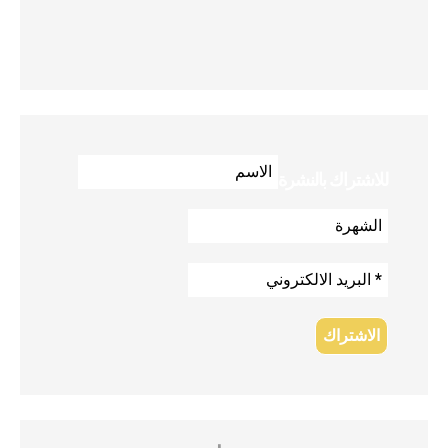
للاشتراك بالنشرة