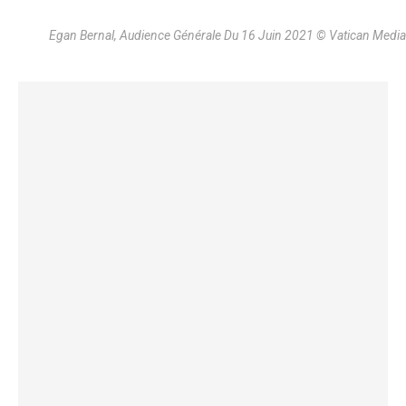
Egan Bernal, Audience Générale Du 16 Juin 2021 © Vatican Media