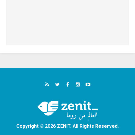
Copyright © 2026 ZENIT. All Rights Reserved.