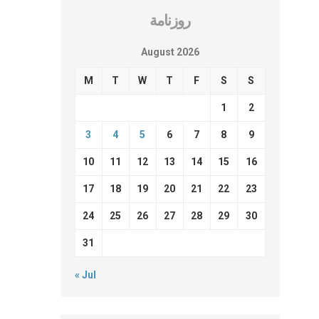
روزنامة
August 2026
M
T
W
T
F
S
S
1
2
3
4
5
6
7
8
9
10
11
12
13
14
15
16
17
18
19
20
21
22
23
24
25
26
27
28
29
30
31
« Jul