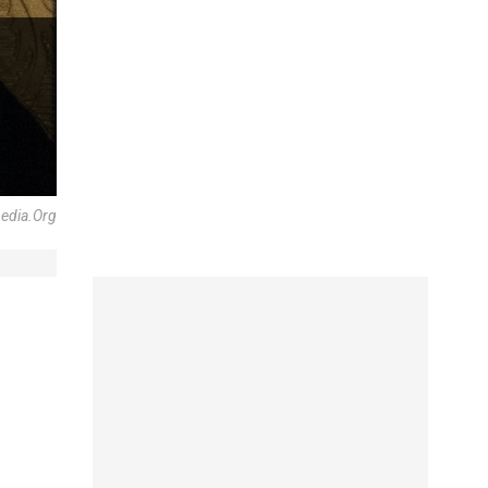
pedia.org