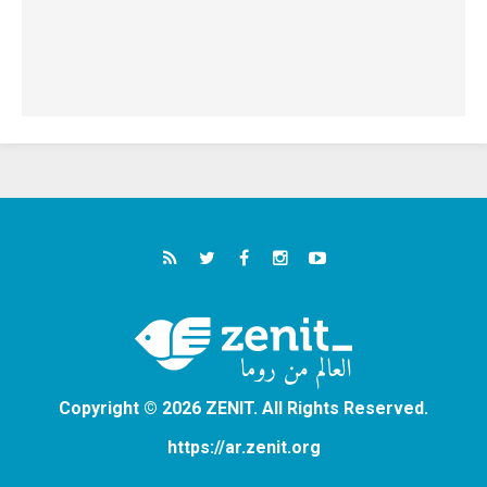
Copyright © 2026 ZENIT. All Rights Reserved.
https://ar.zenit.org