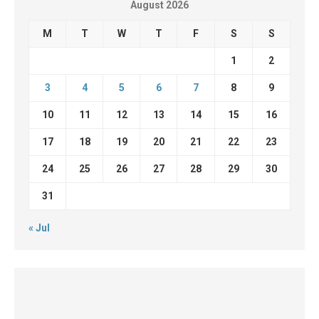
August 2026
M
T
W
T
F
S
S
1
2
3
4
5
6
7
8
9
10
11
12
13
14
15
16
17
18
19
20
21
22
23
24
25
26
27
28
29
30
31
« Jul