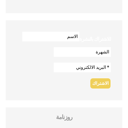
للاشتراك بالنشرة
روزنامة