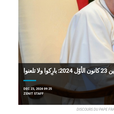
لا تلعنوا
DEC 23, 2024 09:25
ZENIT STAFF
DISCOURS DU PAPE FRA