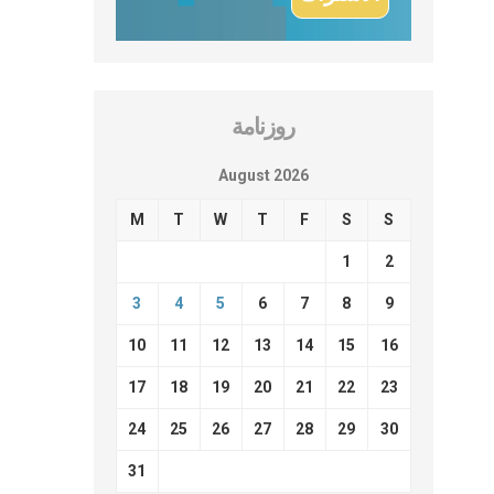
روزنامة
August 2026
M
T
W
T
F
S
S
1
2
3
4
5
6
7
8
9
10
11
12
13
14
15
16
17
18
19
20
21
22
23
24
25
26
27
28
29
30
31