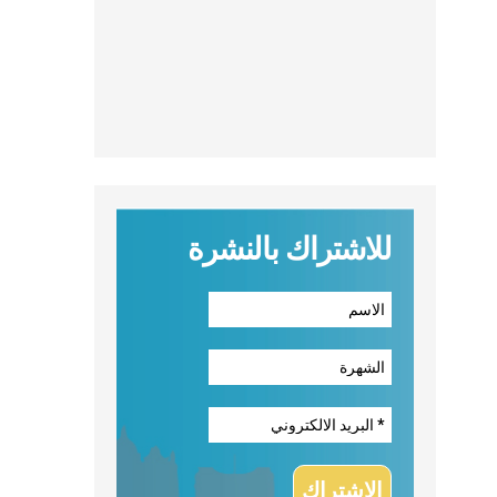
للاشتراك بالنشرة