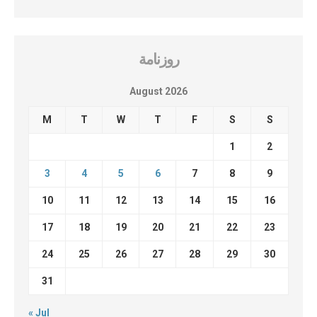
روزنامة
August 2026
M
T
W
T
F
S
S
1
2
3
4
5
6
7
8
9
10
11
12
13
14
15
16
17
18
19
20
21
22
23
24
25
26
27
28
29
30
31
« Jul