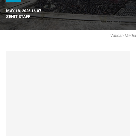
MAY 18, 2026 16:07
ZENIT STAFF
Vatican Media