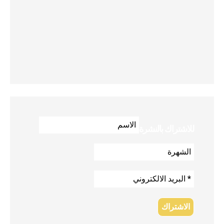
للاشتراك بالنشرة