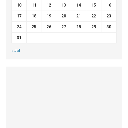
10
11
12
13
14
15
16
17
18
19
20
21
22
23
24
25
26
27
28
29
30
31
« Jul