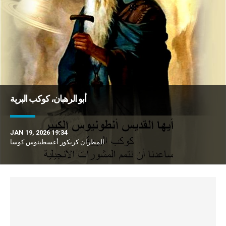
أبو الرهبان، كوكب البرية
JAN 19, 2026 19:34
المطران كريكور أغسطينوس كوسا