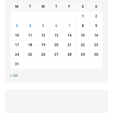
M
T
W
T
F
S
S
1
2
3
4
5
6
7
8
9
10
11
12
13
14
15
16
17
18
19
20
21
22
23
24
25
26
27
28
29
30
31
« Jul