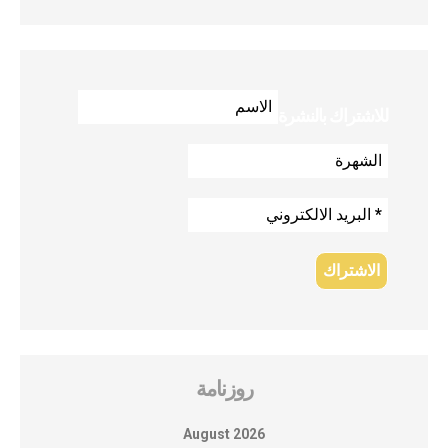
للاشتراك بالنشرة
روزنامة
August 2026