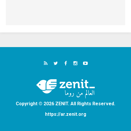
Copyright © 2026 ZENIT. All Rights Reserved.
https://ar.zenit.org