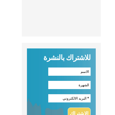
للاشتراك بالنشرة