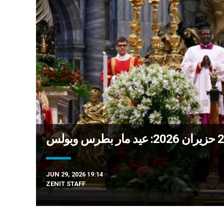
JUN 29, 2026 19:14
ZENIT STAFF