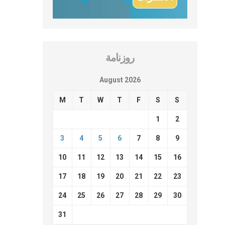
روزنامة
August 2026
M
T
W
T
F
S
S
1
2
3
4
5
6
7
8
9
10
11
12
13
14
15
16
17
18
19
20
21
22
23
24
25
26
27
28
29
30
31