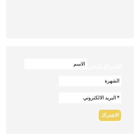
للاشتراك بالنشرة