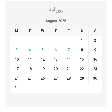
روزنامة
August 2026
M
T
W
T
F
S
S
1
2
3
4
5
6
7
8
9
10
11
12
13
14
15
16
17
18
19
20
21
22
23
24
25
26
27
28
29
30
31
« Jul