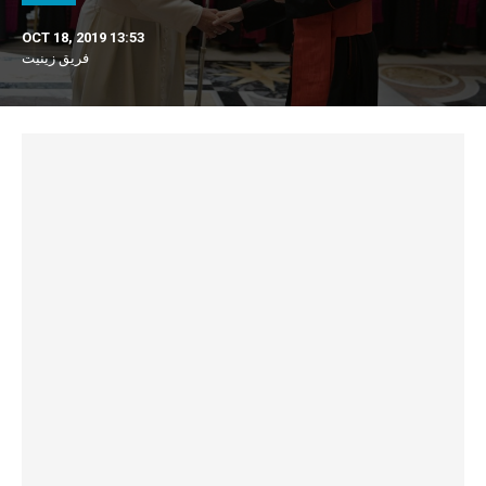
OCT 18, 2019 13:53
فريق زينيت