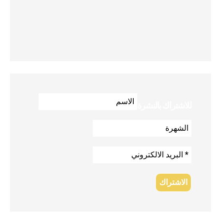
للاشتراك بالنشرة