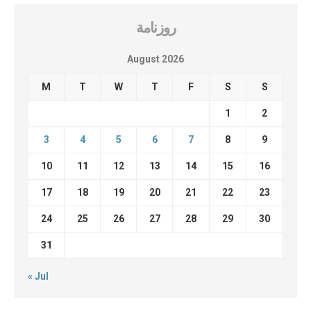
روزنامة
August 2026
M
T
W
T
F
S
S
1
2
3
4
5
6
7
8
9
10
11
12
13
14
15
16
17
18
19
20
21
22
23
24
25
26
27
28
29
30
31
« Jul