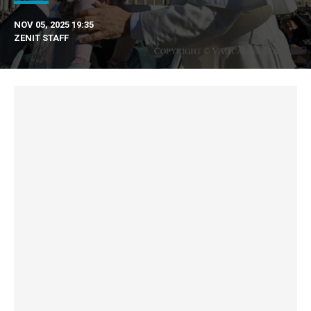
NOV 05, 2025 19:35
ZENIT STAFF