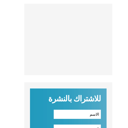
للاشتراك بالنشرة