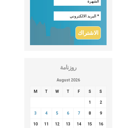
روزنامة
August 2026
M
T
W
T
F
S
S
1
2
3
4
5
6
7
8
9
10
11
12
13
14
15
16