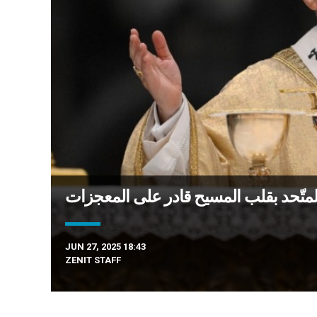
JUN 27, 2025 18:43
ZENIT STAFF