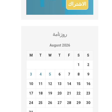
روزنامة
August 2026
M
T
W
T
F
S
S
1
2
3
4
5
6
7
8
9
10
11
12
13
14
15
16
17
18
19
20
21
22
23
24
25
26
27
28
29
30