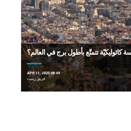
سة كاثوليكيّة تتمتّع بأطول برج في العالم؟
APR 11, 2025 08:49
فريق زينيت