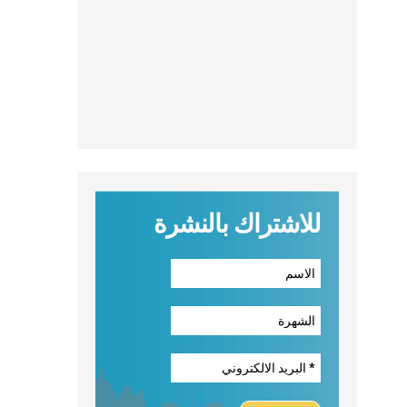
للاشتراك بالنشرة