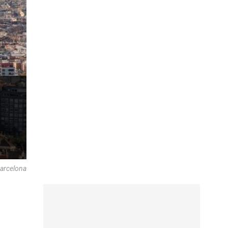
Barcelona