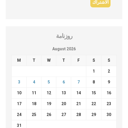
روزنامة
August 2026
M
T
W
T
F
S
S
1
2
3
4
5
6
7
8
9
10
11
12
13
14
15
16
17
18
19
20
21
22
23
24
25
26
27
28
29
30
31