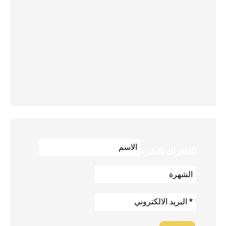
للاشتراك بالنشرة