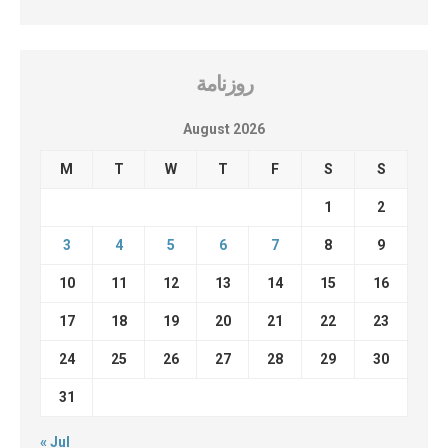
روزنامة
August 2026
M
T
W
T
F
S
S
1
2
3
4
5
6
7
8
9
10
11
12
13
14
15
16
17
18
19
20
21
22
23
24
25
26
27
28
29
30
31
« Jul