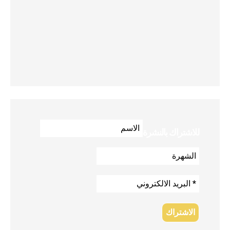
للاشتراك بالنشرة