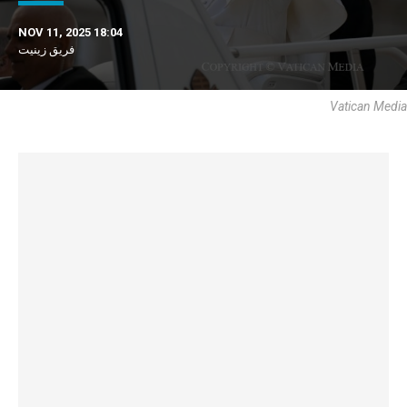
NOV 11, 2025 18:04
فريق زينيت
Vatican Media